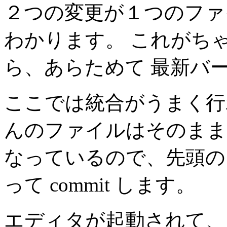
２つの変更が１つのファ
わかります。 これがち
ら、あらためて 最新バ
ここでは統合がうまく行われ
んのファイルはそのままでは
なっているので、先頭の
って commit します。
エディタが起動されて、