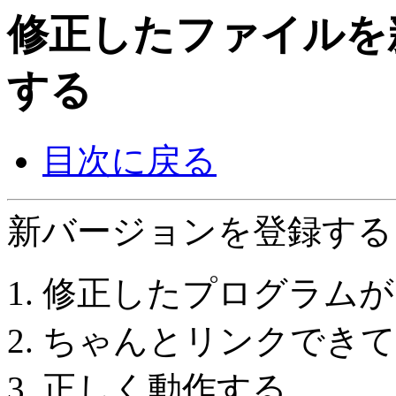
修正したファイルを
する
目次に戻る
新バージョンを登録する
修正したプログラムが
ちゃんとリンクできて
正しく動作する