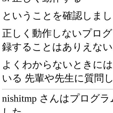
ということを確認しまし
正しく動作しないプログ
録することはありえない
よくわからないときには
いる 先輩や先生に質問
nishitmp さんはプ
した。