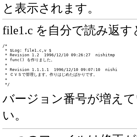
と表示されます。
file1.c を自分で読み返
/*

 * $Log: file1.c,v $

 * Revision 1.2  1996/12/10 09:26:27  nishitmp

 * func() を作りました。

 *

 * Revision 1.1.1.1  1996/12/10 09:07:10  nishi

 * ＣＶＳで管理します。作りはじめたばかりです。

 *

バージョン番号が増えて
い。