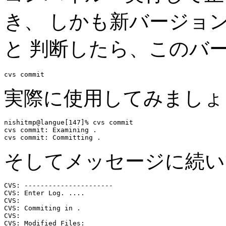
き、 しかも新バージョ
と 判断したら、このバ
実際に使用してみましょ
nishitmp@langue[147]% cvs commit

cvs commit: Examining .

そしてメッセージに続い
CVS: ----------------------

CVS: Enter Log. ....

CVS: 

CVS: Commiting in .

CVS: 

CVS: Modified Files:
