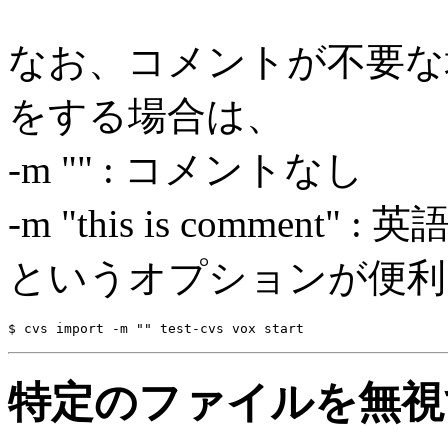
なお、コメントが不要な
をする場合は、
-m "" : コメントなし
-m "this is comment
というオプションが便利
特定のファイルを無視