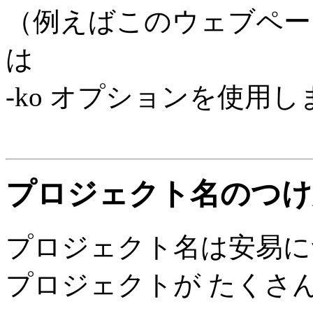
（例えばこのウェブペー
は
-ko オプションを使用し
プロジェクト名のつけ
プロジェクト名は安易に
プロジェクトが たくさ