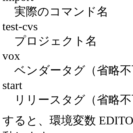
実際のコマンド名
test-cvs
プロジェクト名
vox
ベンダータグ（省略不
start
リリースタグ（省略不
すると、環境変数 EDI