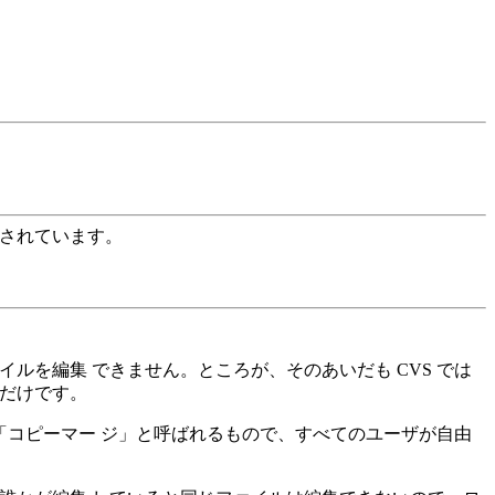
ールされています。
。
ルを編集 できません。ところが、そのあいだも CVS では
るだけです。
は「コピーマー ジ」と呼ばれるもので、すべてのユーザが自由