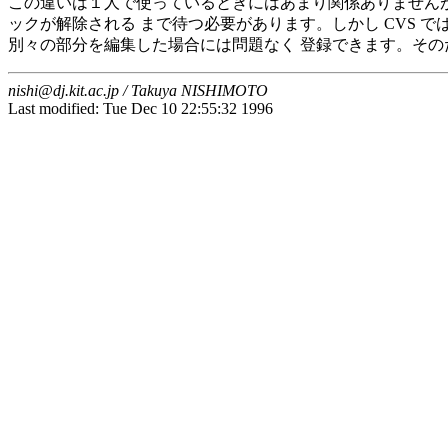
この違いは１人で使っているときにはあまり関係ありませんが
ックが解除される まで待つ必要があります。しかし CVS 
別々の部分を編集した場合には問題なく 登録できます。その
nishi@dj.kit.ac.jp / Takuya NISHIMOTO
Last modified: Tue Dec 10 22:55:32 1996