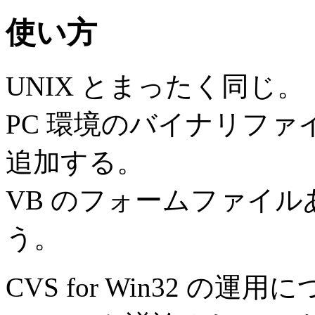
使い方
UNIX とまったく同じ。
PC 環境のバイナリファイルは
追加する。
VB のフォームファイ
う。
CVS for Win32 の運