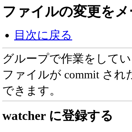
ファイルの変更をメ
目次に戻る
グループで作業をしてい
ファイルが commit 
できます。
watcher に登録する