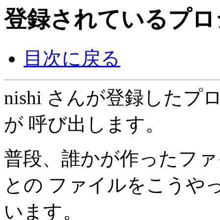
登録されているプロ
目次に戻る
nishi さんが登録したプロ
が 呼び出します。
普段、誰かが作ったファ
との ファイルをこうや
います。