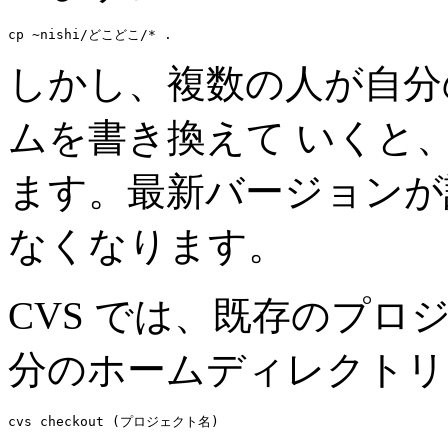
しかし、複数の人が自分
ムを書き換えて いくと
ます。最新バージョンが
なくなります。
CVS では、既存のプ
分のホームディレクトリ
cvs checkout (プロジェクト名)
