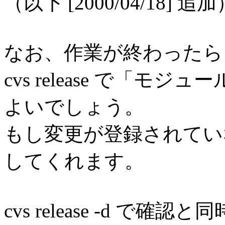
（以下 [2000/04/18] 追加
なお、作業が終わったら、r
cvs release で「
よいでしょう。
もし変更が登録されてい
してくれます。
cvs release -d 