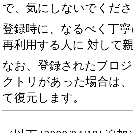
で、気にしないでくださ
登録時に、なるべく丁寧
再利用する人に 対して
なお、登録されたプロジ
クトリがあった場合は、
て復元します。