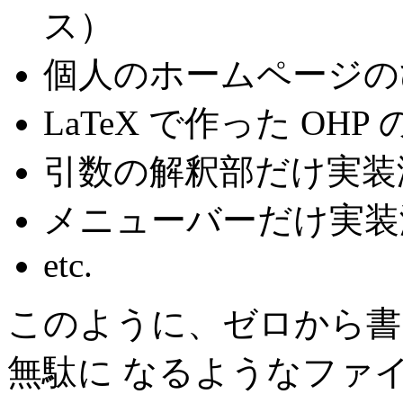
ス）
個人のホームページの
LaTeX で作った OHP
引数の解釈部だけ実装済みの
メニューバーだけ実装済み
etc.
このように、ゼロから書
無駄に なるようなファ