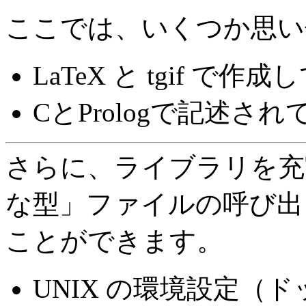
ここでは、いくつか思い
LaTeX と tgif で
CとPrologで記述
さらに、ライブラリを充
な型」ファイルの呼び出
ことができます。
UNIX の環境設定（