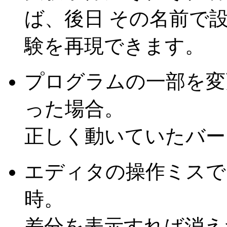
ば、後日 その名前で
験を再現できます。
プログラムの一部を変
った場合。
正しく動いていたバー
エディタの操作ミスで
時。
差分を表示すれば消え