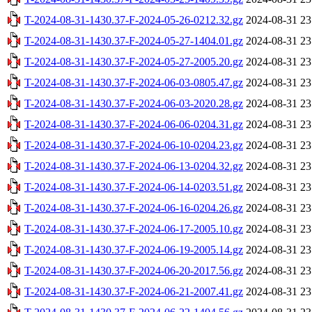
T-2024-08-31-1430.37-F-2024-05-26-0212.32.gz
2024-08-31 23
T-2024-08-31-1430.37-F-2024-05-27-1404.01.gz
2024-08-31 23
T-2024-08-31-1430.37-F-2024-05-27-2005.20.gz
2024-08-31 23
T-2024-08-31-1430.37-F-2024-06-03-0805.47.gz
2024-08-31 23
T-2024-08-31-1430.37-F-2024-06-03-2020.28.gz
2024-08-31 23
T-2024-08-31-1430.37-F-2024-06-06-0204.31.gz
2024-08-31 23
T-2024-08-31-1430.37-F-2024-06-10-0204.23.gz
2024-08-31 23
T-2024-08-31-1430.37-F-2024-06-13-0204.32.gz
2024-08-31 23
T-2024-08-31-1430.37-F-2024-06-14-0203.51.gz
2024-08-31 23
T-2024-08-31-1430.37-F-2024-06-16-0204.26.gz
2024-08-31 23
T-2024-08-31-1430.37-F-2024-06-17-2005.10.gz
2024-08-31 23
T-2024-08-31-1430.37-F-2024-06-19-2005.14.gz
2024-08-31 23
T-2024-08-31-1430.37-F-2024-06-20-2017.56.gz
2024-08-31 23
T-2024-08-31-1430.37-F-2024-06-21-2007.41.gz
2024-08-31 23