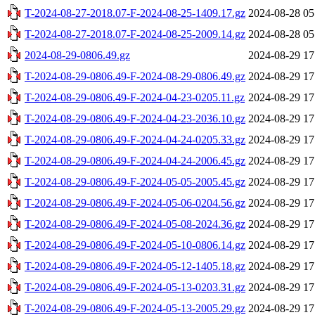
T-2024-08-27-2018.07-F-2024-08-25-1409.17.gz
2024-08-28 05
T-2024-08-27-2018.07-F-2024-08-25-2009.14.gz
2024-08-28 05
2024-08-29-0806.49.gz
2024-08-29 17
T-2024-08-29-0806.49-F-2024-08-29-0806.49.gz
2024-08-29 17
T-2024-08-29-0806.49-F-2024-04-23-0205.11.gz
2024-08-29 17
T-2024-08-29-0806.49-F-2024-04-23-2036.10.gz
2024-08-29 17
T-2024-08-29-0806.49-F-2024-04-24-0205.33.gz
2024-08-29 17
T-2024-08-29-0806.49-F-2024-04-24-2006.45.gz
2024-08-29 17
T-2024-08-29-0806.49-F-2024-05-05-2005.45.gz
2024-08-29 17
T-2024-08-29-0806.49-F-2024-05-06-0204.56.gz
2024-08-29 17
T-2024-08-29-0806.49-F-2024-05-08-2024.36.gz
2024-08-29 17
T-2024-08-29-0806.49-F-2024-05-10-0806.14.gz
2024-08-29 17
T-2024-08-29-0806.49-F-2024-05-12-1405.18.gz
2024-08-29 17
T-2024-08-29-0806.49-F-2024-05-13-0203.31.gz
2024-08-29 17
T-2024-08-29-0806.49-F-2024-05-13-2005.29.gz
2024-08-29 17