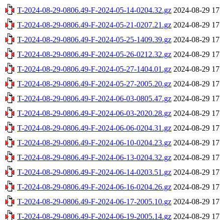
T-2024-08-29-0806.49-F-2024-05-14-0204.32.gz
2024-08-29 17
T-2024-08-29-0806.49-F-2024-05-21-0207.21.gz
2024-08-29 17
T-2024-08-29-0806.49-F-2024-05-25-1409.39.gz
2024-08-29 17
T-2024-08-29-0806.49-F-2024-05-26-0212.32.gz
2024-08-29 17
T-2024-08-29-0806.49-F-2024-05-27-1404.01.gz
2024-08-29 17
T-2024-08-29-0806.49-F-2024-05-27-2005.20.gz
2024-08-29 17
T-2024-08-29-0806.49-F-2024-06-03-0805.47.gz
2024-08-29 17
T-2024-08-29-0806.49-F-2024-06-03-2020.28.gz
2024-08-29 17
T-2024-08-29-0806.49-F-2024-06-06-0204.31.gz
2024-08-29 17
T-2024-08-29-0806.49-F-2024-06-10-0204.23.gz
2024-08-29 17
T-2024-08-29-0806.49-F-2024-06-13-0204.32.gz
2024-08-29 17
T-2024-08-29-0806.49-F-2024-06-14-0203.51.gz
2024-08-29 17
T-2024-08-29-0806.49-F-2024-06-16-0204.26.gz
2024-08-29 17
T-2024-08-29-0806.49-F-2024-06-17-2005.10.gz
2024-08-29 17
T-2024-08-29-0806.49-F-2024-06-19-2005.14.gz
2024-08-29 17