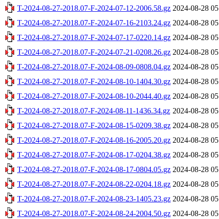
T-2024-08-27-2018.07-F-2024-07-12-2006.58.gz
2024-08-28 05
T-2024-08-27-2018.07-F-2024-07-16-2103.24.gz
2024-08-28 05
T-2024-08-27-2018.07-F-2024-07-17-0220.14.gz
2024-08-28 05
T-2024-08-27-2018.07-F-2024-07-21-0208.26.gz
2024-08-28 05
T-2024-08-27-2018.07-F-2024-08-09-0808.04.gz
2024-08-28 05
T-2024-08-27-2018.07-F-2024-08-10-1404.30.gz
2024-08-28 05
T-2024-08-27-2018.07-F-2024-08-10-2044.40.gz
2024-08-28 05
T-2024-08-27-2018.07-F-2024-08-11-1436.34.gz
2024-08-28 05
T-2024-08-27-2018.07-F-2024-08-15-0209.38.gz
2024-08-28 05
T-2024-08-27-2018.07-F-2024-08-16-2005.20.gz
2024-08-28 05
T-2024-08-27-2018.07-F-2024-08-17-0204.38.gz
2024-08-28 05
T-2024-08-27-2018.07-F-2024-08-17-0804.05.gz
2024-08-28 05
T-2024-08-27-2018.07-F-2024-08-22-0204.18.gz
2024-08-28 05
T-2024-08-27-2018.07-F-2024-08-23-1405.23.gz
2024-08-28 05
T-2024-08-27-2018.07-F-2024-08-24-2004.50.gz
2024-08-28 05