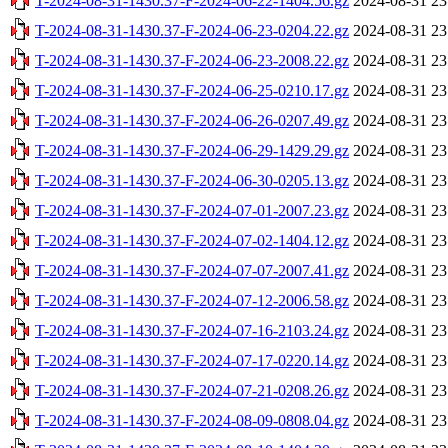
T-2024-08-31-1430.37-F-2024-06-22-1404.56.gz
2024-08-31 23
T-2024-08-31-1430.37-F-2024-06-23-0204.22.gz
2024-08-31 23
T-2024-08-31-1430.37-F-2024-06-23-2008.22.gz
2024-08-31 23
T-2024-08-31-1430.37-F-2024-06-25-0210.17.gz
2024-08-31 23
T-2024-08-31-1430.37-F-2024-06-26-0207.49.gz
2024-08-31 23
T-2024-08-31-1430.37-F-2024-06-29-1429.29.gz
2024-08-31 23
T-2024-08-31-1430.37-F-2024-06-30-0205.13.gz
2024-08-31 23
T-2024-08-31-1430.37-F-2024-07-01-2007.23.gz
2024-08-31 23
T-2024-08-31-1430.37-F-2024-07-02-1404.12.gz
2024-08-31 23
T-2024-08-31-1430.37-F-2024-07-07-2007.41.gz
2024-08-31 23
T-2024-08-31-1430.37-F-2024-07-12-2006.58.gz
2024-08-31 23
T-2024-08-31-1430.37-F-2024-07-16-2103.24.gz
2024-08-31 23
T-2024-08-31-1430.37-F-2024-07-17-0220.14.gz
2024-08-31 23
T-2024-08-31-1430.37-F-2024-07-21-0208.26.gz
2024-08-31 23
T-2024-08-31-1430.37-F-2024-08-09-0808.04.gz
2024-08-31 23