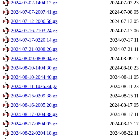
2024-07-02-1404.12.gz
2024-07-02 23
2024-07-07-2007.41.gz
2024-07-08 05
2024-07-12-2006.58.gz
2024-07-13 05
2024-07-16-2103.24.gz
2024-07-17 06
2024-07-17-0220.14.gz
2024-07-17 11
2024-07-21-0208.26.gz
2024-07-21 11
2024-08-09-0808.04.gz
2024-08-09 17
2024-08-10-1404.30.gz
2024-08-10 23
2024-08-10-2044.40.gz
2024-08-11 05
2024-08-11-1436.34.gz
2024-08-11 23
2024-08-15-0209.38.gz
2024-08-15 11
2024-08-16-2005.20.gz
2024-08-17 05
2024-08-17-0204.38.gz
2024-08-17 11
2024-08-17-0804.05.gz
2024-08-17 17
2024-08-22-0204.18.gz
2024-08-22 11