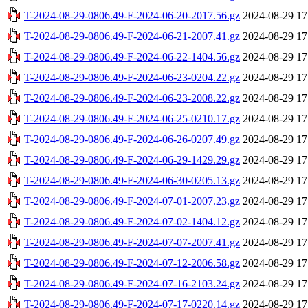
T-2024-08-29-0806.49-F-2024-06-20-2017.56.gz
2024-08-29 17
T-2024-08-29-0806.49-F-2024-06-21-2007.41.gz
2024-08-29 17
T-2024-08-29-0806.49-F-2024-06-22-1404.56.gz
2024-08-29 17
T-2024-08-29-0806.49-F-2024-06-23-0204.22.gz
2024-08-29 17
T-2024-08-29-0806.49-F-2024-06-23-2008.22.gz
2024-08-29 17
T-2024-08-29-0806.49-F-2024-06-25-0210.17.gz
2024-08-29 17
T-2024-08-29-0806.49-F-2024-06-26-0207.49.gz
2024-08-29 17
T-2024-08-29-0806.49-F-2024-06-29-1429.29.gz
2024-08-29 17
T-2024-08-29-0806.49-F-2024-06-30-0205.13.gz
2024-08-29 17
T-2024-08-29-0806.49-F-2024-07-01-2007.23.gz
2024-08-29 17
T-2024-08-29-0806.49-F-2024-07-02-1404.12.gz
2024-08-29 17
T-2024-08-29-0806.49-F-2024-07-07-2007.41.gz
2024-08-29 17
T-2024-08-29-0806.49-F-2024-07-12-2006.58.gz
2024-08-29 17
T-2024-08-29-0806.49-F-2024-07-16-2103.24.gz
2024-08-29 17
T-2024-08-29-0806.49-F-2024-07-17-0220.14.gz
2024-08-29 17