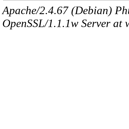
Apache/2.4.67 (Debian) Ph
OpenSSL/1.1.1w Server at 