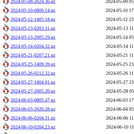
2024-05-08-2024.36.gz
2024-05-09 05
2024-05-10-0806.14.gz
2024-05-10 17
2024-05-12-1405.18.gz
2024-05-12 23
2024-05-13-0203.31.gz
2024-05-13 11
2024-05-13-2005.29.gz
2024-05-14 05
2024-05-14-0204.32.gz
2024-05-14 11
2024-05-21-0207.21.gz
2024-05-21 11
2024-05-25-1409.39.gz
2024-05-25 23
2024-05-26-0212.32.gz
2024-05-26 11
2024-05-27-1404.01.gz
2024-05-27 23
2024-05-27-2005.20.gz
2024-05-28 05
2024-06-03-0805.47.gz
2024-06-03 17
2024-06-03-2020.28.gz
2024-06-04 05
2024-06-06-0204.31.gz
2024-06-06 11
2024-06-10-0204.23.gz
2024-06-10 11