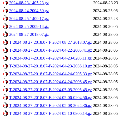
2024-08-23-1405.23.gz
2024-08-23 23
2024-08-24-2004.50.gz
2024-08-25 05
2024-08-25-1409.17.gz
2024-08-25 23
2024-08-25-2009.14.gz
2024-08-26 05
2024-08-27-2018.07.gz
2024-08-28 05
T-2024-08-27-2018.07-F-2024-08-27-2018.07.gz
2024-08-28 05
T-2024-08-27-2018.07-F-2024-04-22-2005.41.gz
2024-08-28 05
T-2024-08-27-2018.07-F-2024-04-23-0205.11.gz
2024-08-28 05
T-2024-08-27-2018.07-F-2024-04-23-2036.10.gz
2024-08-28 05
T-2024-08-27-2018.07-F-2024-04-24-0205.33.gz
2024-08-28 05
T-2024-08-27-2018.07-F-2024-04-24-2006.45.gz
2024-08-28 05
T-2024-08-27-2018.07-F-2024-05-05-2005.45.gz
2024-08-28 05
T-2024-08-27-2018.07-F-2024-05-06-0204.56.gz
2024-08-28 05
T-2024-08-27-2018.07-F-2024-05-08-2024.36.gz
2024-08-28 05
T-2024-08-27-2018.07-F-2024-05-10-0806.14.gz
2024-08-28 05