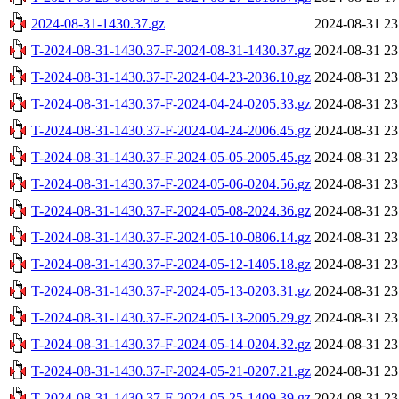
2024-08-31-1430.37.gz
2024-08-31 23
T-2024-08-31-1430.37-F-2024-08-31-1430.37.gz
2024-08-31 23
T-2024-08-31-1430.37-F-2024-04-23-2036.10.gz
2024-08-31 23
T-2024-08-31-1430.37-F-2024-04-24-0205.33.gz
2024-08-31 23
T-2024-08-31-1430.37-F-2024-04-24-2006.45.gz
2024-08-31 23
T-2024-08-31-1430.37-F-2024-05-05-2005.45.gz
2024-08-31 23
T-2024-08-31-1430.37-F-2024-05-06-0204.56.gz
2024-08-31 23
T-2024-08-31-1430.37-F-2024-05-08-2024.36.gz
2024-08-31 23
T-2024-08-31-1430.37-F-2024-05-10-0806.14.gz
2024-08-31 23
T-2024-08-31-1430.37-F-2024-05-12-1405.18.gz
2024-08-31 23
T-2024-08-31-1430.37-F-2024-05-13-0203.31.gz
2024-08-31 23
T-2024-08-31-1430.37-F-2024-05-13-2005.29.gz
2024-08-31 23
T-2024-08-31-1430.37-F-2024-05-14-0204.32.gz
2024-08-31 23
T-2024-08-31-1430.37-F-2024-05-21-0207.21.gz
2024-08-31 23
T-2024-08-31-1430.37-F-2024-05-25-1409.39.gz
2024-08-31 23