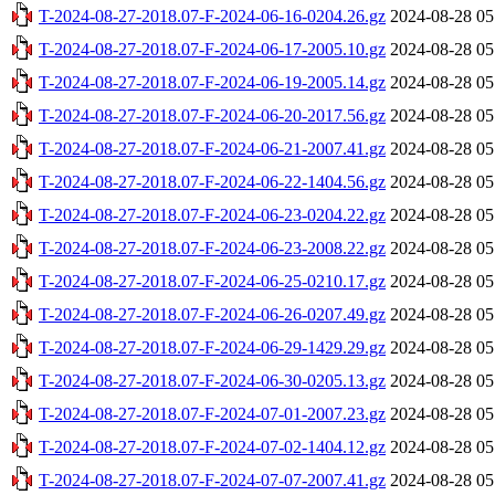
T-2024-08-27-2018.07-F-2024-06-16-0204.26.gz
2024-08-28 05
T-2024-08-27-2018.07-F-2024-06-17-2005.10.gz
2024-08-28 05
T-2024-08-27-2018.07-F-2024-06-19-2005.14.gz
2024-08-28 05
T-2024-08-27-2018.07-F-2024-06-20-2017.56.gz
2024-08-28 05
T-2024-08-27-2018.07-F-2024-06-21-2007.41.gz
2024-08-28 05
T-2024-08-27-2018.07-F-2024-06-22-1404.56.gz
2024-08-28 05
T-2024-08-27-2018.07-F-2024-06-23-0204.22.gz
2024-08-28 05
T-2024-08-27-2018.07-F-2024-06-23-2008.22.gz
2024-08-28 05
T-2024-08-27-2018.07-F-2024-06-25-0210.17.gz
2024-08-28 05
T-2024-08-27-2018.07-F-2024-06-26-0207.49.gz
2024-08-28 05
T-2024-08-27-2018.07-F-2024-06-29-1429.29.gz
2024-08-28 05
T-2024-08-27-2018.07-F-2024-06-30-0205.13.gz
2024-08-28 05
T-2024-08-27-2018.07-F-2024-07-01-2007.23.gz
2024-08-28 05
T-2024-08-27-2018.07-F-2024-07-02-1404.12.gz
2024-08-28 05
T-2024-08-27-2018.07-F-2024-07-07-2007.41.gz
2024-08-28 05