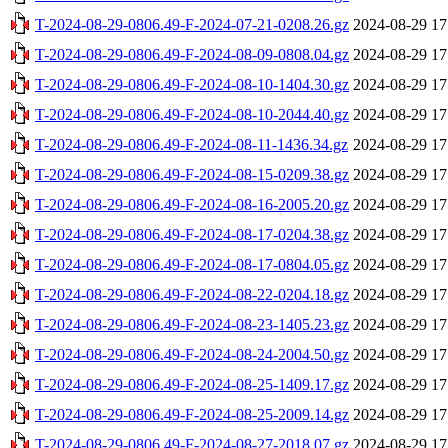
T-2024-08-29-0806.49-F-2024-07-21-0208.26.gz
2024-08-29 17
T-2024-08-29-0806.49-F-2024-08-09-0808.04.gz
2024-08-29 17
T-2024-08-29-0806.49-F-2024-08-10-1404.30.gz
2024-08-29 17
T-2024-08-29-0806.49-F-2024-08-10-2044.40.gz
2024-08-29 17
T-2024-08-29-0806.49-F-2024-08-11-1436.34.gz
2024-08-29 17
T-2024-08-29-0806.49-F-2024-08-15-0209.38.gz
2024-08-29 17
T-2024-08-29-0806.49-F-2024-08-16-2005.20.gz
2024-08-29 17
T-2024-08-29-0806.49-F-2024-08-17-0204.38.gz
2024-08-29 17
T-2024-08-29-0806.49-F-2024-08-17-0804.05.gz
2024-08-29 17
T-2024-08-29-0806.49-F-2024-08-22-0204.18.gz
2024-08-29 17
T-2024-08-29-0806.49-F-2024-08-23-1405.23.gz
2024-08-29 17
T-2024-08-29-0806.49-F-2024-08-24-2004.50.gz
2024-08-29 17
T-2024-08-29-0806.49-F-2024-08-25-1409.17.gz
2024-08-29 17
T-2024-08-29-0806.49-F-2024-08-25-2009.14.gz
2024-08-29 17
T-2024-08-29-0806.49-F-2024-08-27-2018.07.gz
2024-08-29 17