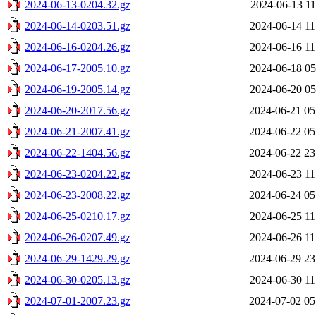
2024-06-13-0204.32.gz
2024-06-13 11
2024-06-14-0203.51.gz
2024-06-14 11
2024-06-16-0204.26.gz
2024-06-16 11
2024-06-17-2005.10.gz
2024-06-18 05
2024-06-19-2005.14.gz
2024-06-20 05
2024-06-20-2017.56.gz
2024-06-21 05
2024-06-21-2007.41.gz
2024-06-22 05
2024-06-22-1404.56.gz
2024-06-22 23
2024-06-23-0204.22.gz
2024-06-23 11
2024-06-23-2008.22.gz
2024-06-24 05
2024-06-25-0210.17.gz
2024-06-25 11
2024-06-26-0207.49.gz
2024-06-26 11
2024-06-29-1429.29.gz
2024-06-29 23
2024-06-30-0205.13.gz
2024-06-30 11
2024-07-01-2007.23.gz
2024-07-02 05