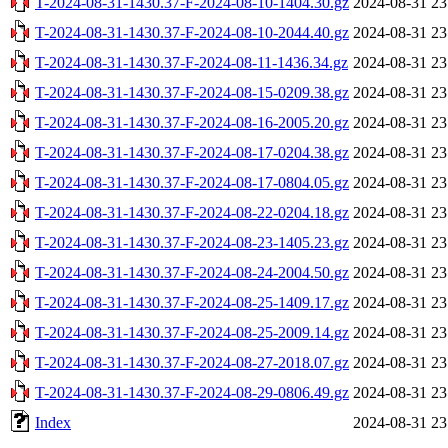
T-2024-08-31-1430.37-F-2024-08-10-1404.30.gz
2024-08-31 23
T-2024-08-31-1430.37-F-2024-08-10-2044.40.gz
2024-08-31 23
T-2024-08-31-1430.37-F-2024-08-11-1436.34.gz
2024-08-31 23
T-2024-08-31-1430.37-F-2024-08-15-0209.38.gz
2024-08-31 23
T-2024-08-31-1430.37-F-2024-08-16-2005.20.gz
2024-08-31 23
T-2024-08-31-1430.37-F-2024-08-17-0204.38.gz
2024-08-31 23
T-2024-08-31-1430.37-F-2024-08-17-0804.05.gz
2024-08-31 23
T-2024-08-31-1430.37-F-2024-08-22-0204.18.gz
2024-08-31 23
T-2024-08-31-1430.37-F-2024-08-23-1405.23.gz
2024-08-31 23
T-2024-08-31-1430.37-F-2024-08-24-2004.50.gz
2024-08-31 23
T-2024-08-31-1430.37-F-2024-08-25-1409.17.gz
2024-08-31 23
T-2024-08-31-1430.37-F-2024-08-25-2009.14.gz
2024-08-31 23
T-2024-08-31-1430.37-F-2024-08-27-2018.07.gz
2024-08-31 23
T-2024-08-31-1430.37-F-2024-08-29-0806.49.gz
2024-08-31 23
Index
2024-08-31 23