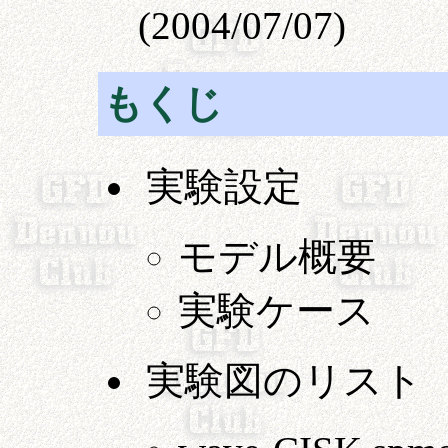
(2004/07/07)
もくじ
実験設定
モデル概要
実験ケース
実験図のリスト